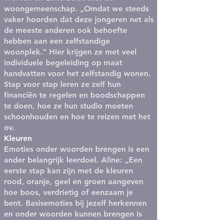
woongemeenschap. „Omdat we steeds
vaker hoorden dat deze jongeren net als
de meeste anderen ook behoefte
hebben aan een zelfstandige
woonplek.” Hier krijgen ze met veel
individuele begeleiding op maat
handvatten voor het zelfstandig wonen.
Stap voor stap leren ze zelf hun
financiën te regelen en boodschappen
te doen, hoe ze hun studio moeten
schoonhouden en hoe te reizen met het
ov.
Kleuren
Emoties onder woorden brengen is een
ander belangrijk leerdoel. Aline: „Een
eerste stap kan zijn met de kleuren
rood, oranje, geel en groen aangeven
hoe boos, verdrietig of eenzaam je
bent. Basisemoties bij jezelf herkennen
en onder woorden kunnen brengen is