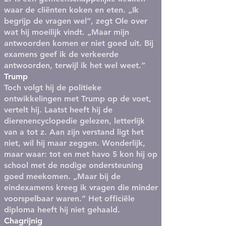
waar de cliënten koken en eten. „Ik
begrijp de vragen wel”, zegt Ole over
wat hij moeilijk vindt. „Maar mijn
antwoorden komen er niet goed uit. Bij
examens geef ik de verkeerde
antwoorden, terwijl ik het wel weet.”
Trump
Toch volgt hij de politieke
ontwikkelingen met Trump op de voet,
vertelt hij. Laatst heeft hij de
dierenencyclopedie gelezen, letterlijk
van a tot z. Aan zijn verstand ligt het
niet, wil hij maar zeggen. Wonderlijk,
maar waar: tot en met havo 5 kon hij op
school met de nodige ondersteuning
goed meekomen. „Maar bij de
eindexamens kreeg ik vragen die minder
voorspelbaar waren.” Het officiële
diploma heeft hij niet gehaald.
Chagrijnig